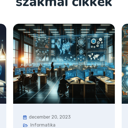
szakmai cikkek
december 20, 2023
Informatika