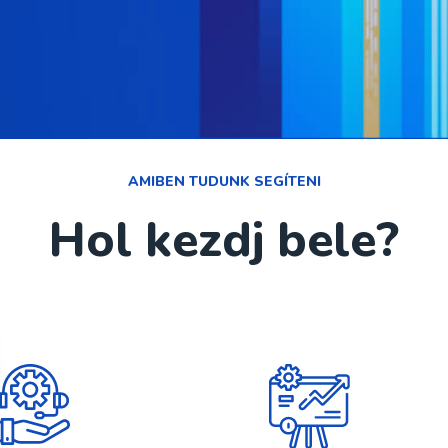
AMIBEN TUDUNK SEGÍTENI
Hol kezdj bele?