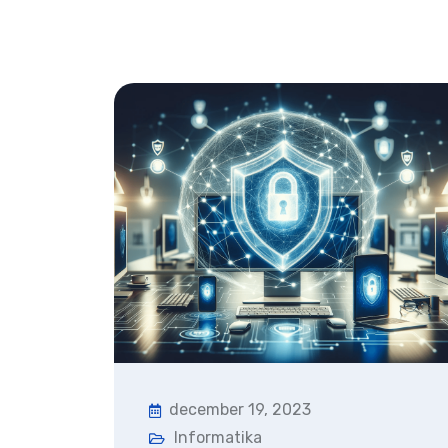
december 19, 2023
Informatika