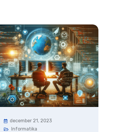
december 21, 2023
Informatika