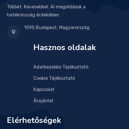
Többet. Kevesebbel. AI megoldások a
hatékonyság érdekében.
1095 Budapest, Magyarország
Hasznos oldalak
Adatkezelési Tájékoztató
Cookie Tájékoztató
Kapcsolat
Árajánlat
Elérhetőségek