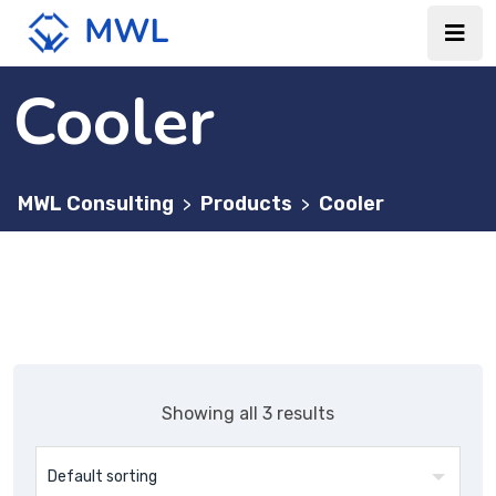
Cooler
MWL Consulting
Products
Cooler
>
>
Showing all 3 results