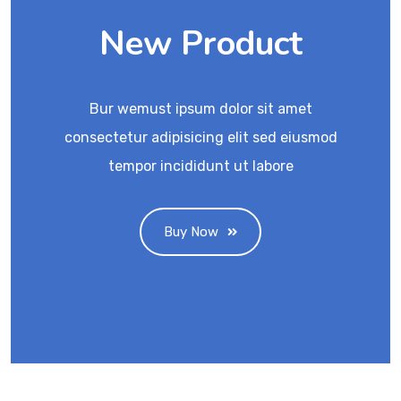
New Product
Bur wemust ipsum dolor sit amet
consectetur adipisicing elit sed eiusmod
tempor incididunt ut labore
Buy Now