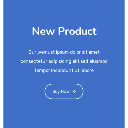
New Product
Bur wemust ipsum dolor sit amet
consectetur adipisicing elit sed eiusmod
tempor incididunt ut labore
Buy Now