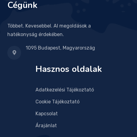
Cégünk
Többet. Kevesebbel. AI megoldások a
hatékonyság érdekében.
1095 Budapest, Magyarország
Hasznos oldalak
Adatkezelési Tájékoztató
Cookie Tájékoztató
Kapcsolat
Árajánlat