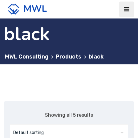
black
MWL Consulting
Products
black
>
>
Showing all 5 results