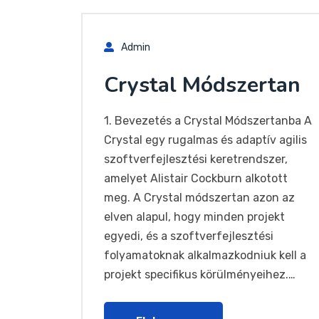
Admin
Crystal Módszertan
1. Bevezetés a Crystal Módszertanba A
Crystal egy rugalmas és adaptív agilis
szoftverfejlesztési keretrendszer,
amelyet Alistair Cockburn alkotott
meg. A Crystal módszertan azon az
elven alapul, hogy minden projekt
egyedi, és a szoftverfejlesztési
folyamatoknak alkalmazkodniuk kell a
projekt specifikus körülményeihez.…