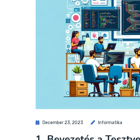
December 23, 2023
Informatika
1. Bevezetés a Tesztve