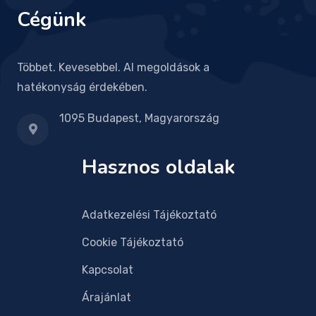
Cégünk
Többet. Kevesebbel. AI megoldások a
hatékonyság érdekében.
1095 Budapest, Magyarország
Hasznos oldalak
Adatkezelési Tájékoztató
Cookie Tájékoztató
Kapcsolat
Árajánlat