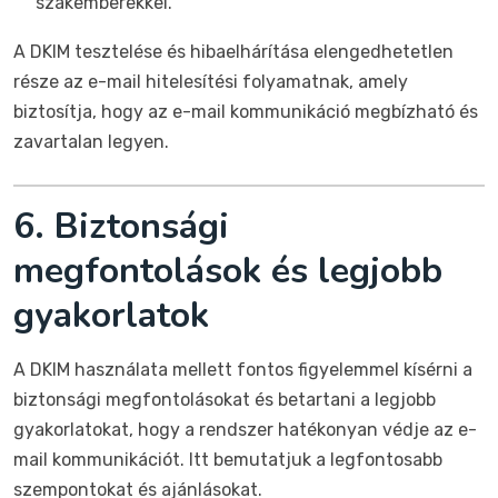
szakemberekkel.
A DKIM tesztelése és hibaelhárítása elengedhetetlen
része az e-mail hitelesítési folyamatnak, amely
biztosítja, hogy az e-mail kommunikáció megbízható és
zavartalan legyen.
6. Biztonsági
megfontolások és legjobb
gyakorlatok
A DKIM használata mellett fontos figyelemmel kísérni a
biztonsági megfontolásokat és betartani a legjobb
gyakorlatokat, hogy a rendszer hatékonyan védje az e-
mail kommunikációt. Itt bemutatjuk a legfontosabb
szempontokat és ajánlásokat.