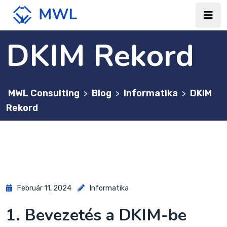
DKIM Rekord
MWL Consulting
Blog
Informatika
DKIM
>
>
>
Rekord
Február 11, 2024
Informatika
1. Bevezetés a DKIM-be