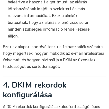
beleértve a használt algoritmust, az aláírás
létrehozásának idejét, a szelektort és más
releváns információkat. Ezek a címkék
biztosítják, hogy az aláírás ellenőrzése során
minden szükséges információ rendelkezésre
álljon.
Ezek az alapok lehetővé teszik a felhasználók számára,
hogy megértsék, hogyan működik az e-mail hitelesítési
folyamat, és hogyan biztosítja a DKIM az üzenetek
hitelességét és sértetlenségét.
4. DKIM rekordok
konfigurálása
A DKIM rekordok konfigurálása kulcsfontosságú lépés