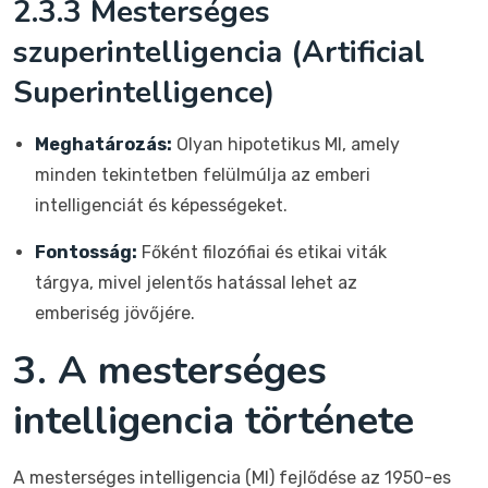
2.3.3 Mesterséges
szuperintelligencia (Artificial
Superintelligence)
Meghatározás:
Olyan hipotetikus MI, amely
minden tekintetben felülmúlja az emberi
intelligenciát és képességeket.
Fontosság:
Főként filozófiai és etikai viták
tárgya, mivel jelentős hatással lehet az
emberiség jövőjére.
3. A mesterséges
intelligencia története
A mesterséges intelligencia (MI) fejlődése az 1950-es