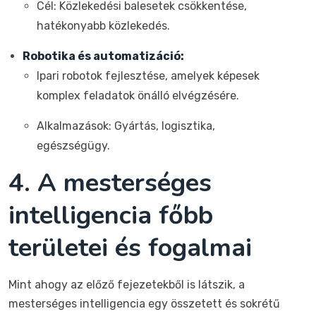
Cél: Közlekedési balesetek csökkentése,
hatékonyabb közlekedés.
Robotika és automatizáció:
Ipari robotok fejlesztése, amelyek képesek
komplex feladatok önálló elvégzésére.
Alkalmazások: Gyártás, logisztika,
egészségügy.
4. A mesterséges
intelligencia főbb
területei és fogalmai
Mint ahogy az előző fejezetekből is látszik, a
mesterséges intelligencia egy összetett és sokrétű