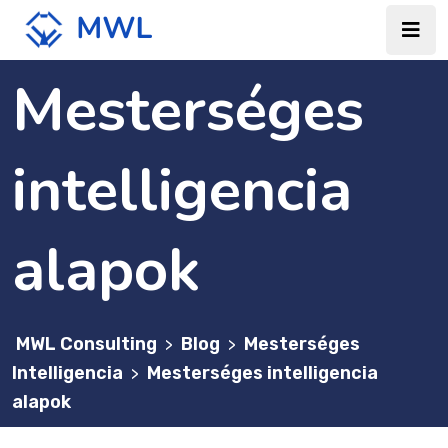
Mesterséges
intelligencia
alapok
MWL Consulting
Blog
Mesterséges
>
>
Intelligencia
Mesterséges intelligencia
>
alapok