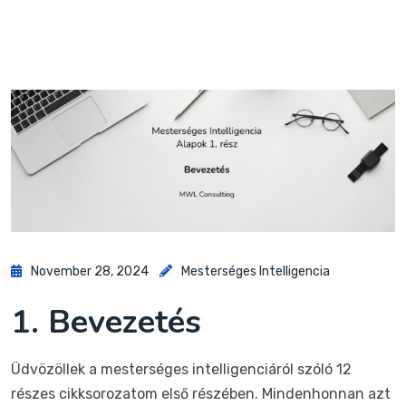
November 28, 2024
Mesterséges Intelligencia
1. Bevezetés
Üdvözöllek a mesterséges intelligenciáról szóló 12
részes cikksorozatom első részében. Mindenhonnan azt