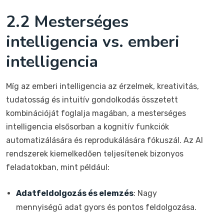
2.2 Mesterséges
intelligencia vs. emberi
intelligencia
Míg az emberi intelligencia az érzelmek, kreativitás,
tudatosság és intuitív gondolkodás összetett
kombinációját foglalja magában, a mesterséges
intelligencia elsősorban a kognitív funkciók
automatizálására és reprodukálására fókuszál. Az AI
rendszerek kiemelkedően teljesítenek bizonyos
feladatokban, mint például:
Adatfeldolgozás és elemzés
: Nagy
mennyiségű adat gyors és pontos feldolgozása.